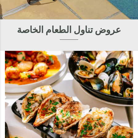
عروض تناول الطعام الخاصة