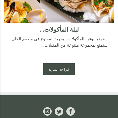
ليلة المأكولات...
استمتع ببوفيه المأكولات البحرية المفتوح في مطعم الخان.
استمتع بمجموعة متنوعة من المقبلات،...
قراءة المزيد