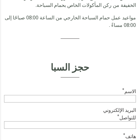
الخفيفة من ركن المأكولات الخاص بحمام السباحة.
مواعيد عمل حمام السباحة الخارجي من الساعة 08:00 صباحًا إلى
08:00 مساءً .
حجز السبا
*
الاسم
البريد الإلكتروني
*
للتواصل
*
هاتف