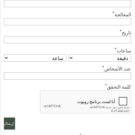
*
المعالجة
*
تاريخ
*
ساعات
*
عدد الأشخاص
*
كلمة التحقق